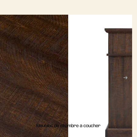
Meubles de chambre à coucher