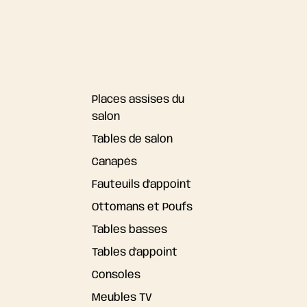
Places assises du
salon
Tables de salon
Canapés
Fauteuils d'appoint
Ottomans et Poufs
Tables basses
Tables d'appoint
Consoles
Meubles TV