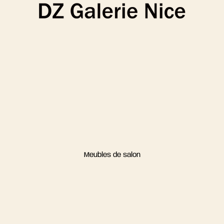
Meubles de salon