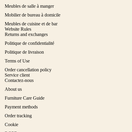
Meubles de salle à manger
Mobilier de bureau à domicile
Meubles de cuisine et de bar
Website Rules
Returns and exchanges
Politique de confidentialité
Politique de livraison
Terms of Use
Order cancellation policy
Service client
Contactez-nous
About us
Furniture Care Guide
Payment methods
Order tracking
Cookie