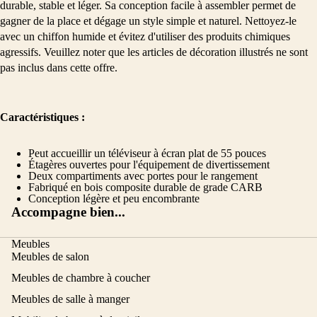
durable, stable et léger. Sa conception facile à assembler permet de
gagner de la place et dégage un style simple et naturel. Nettoyez-le
avec un chiffon humide et évitez d'utiliser des produits chimiques
agressifs. Veuillez noter que les articles de décoration illustrés ne sont
pas inclus dans cette offre.
Caractéristiques :
Peut accueillir un téléviseur à écran plat de 55 pouces
Étagères ouvertes pour l'équipement de divertissement
Deux compartiments avec portes pour le rangement
Fabriqué en bois composite durable de grade CARB
Conception légère et peu encombrante
Accompagne bien...
Meubles
Meubles de salon
Meubles de chambre à coucher
Meubles de salle à manger