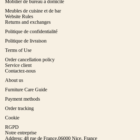
Mobilier de bureau à domicile
Meubles de cuisine et de bar
Website Rules
Returns and exchanges
Politique de confidentialité
Politique de livraison
Terms of Use
Order cancellation policy
Service client
Contactez-nous
About us
Furniture Care Guide
Payment methods
Order tracking
Cookie
RGPD
Notre entreprise
Address: 48 rue de France,06000 Nice, France