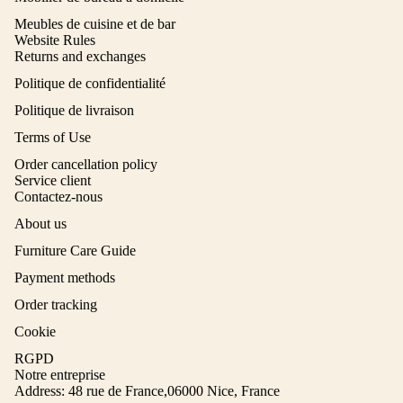
Meubles de cuisine et de bar
Website Rules
Returns and exchanges
Politique de confidentialité
Politique de livraison
Terms of Use
Order cancellation policy
Service client
Contactez-nous
About us
Furniture Care Guide
Payment methods
Order tracking
Cookie
RGPD
Notre entreprise
Address: 48 rue de France,06000 Nice, France