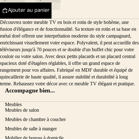
Ajouter au panier
Découvrez notre meuble TV en bois et rotin de style bohème, une
fusion d'élégance et de fonctionnalité. Sa texture en rotin et sa base en
métal doré offrent une interprétation moderne du style campagnard,
enrichissant visuellement votre espace. Polyvalent, il peut accueillir des
téléviseurs jusqu'à 70 pouces et se double d'un buffet chic pour votre
couloir ou votre salon. Avec deux petits placards et un placard central
spacieux doté d'étagères réglables, il offre un grand espace de
rangement pour vos affaires. Fabriqué en MDF durable et équipé de
quincaillerie de haute qualité, il assure stabilité et durabilité à long
terme. Rehaussez votre décor avec ce meuble TV élégant et pratique.
Accompagne bien...
Meubles
Meubles de salon
Meubles de chambre à coucher
Meubles de salle à manger
Mobilier de bureau à domicile